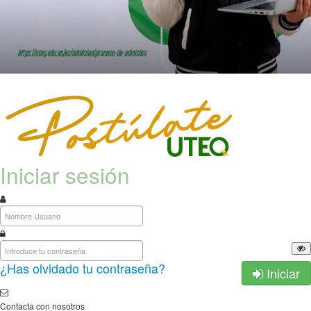
Iniciar sesión
¿Has olvidado tu contraseña?
Iniciar
Contacta con nosotros